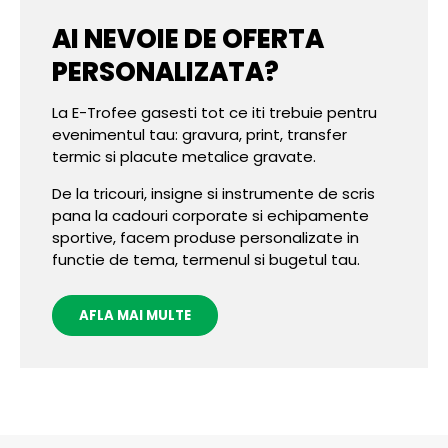
AI NEVOIE DE OFERTA
PERSONALIZATA?
La E-Trofee gasesti tot ce iti trebuie pentru
evenimentul tau: gravura, print, transfer
termic si placute metalice gravate.
De la tricouri, insigne si instrumente de scris
pana la cadouri corporate si echipamente
sportive, facem produse personalizate in
functie de tema, termenul si bugetul tau.
AFLA MAI MULTE