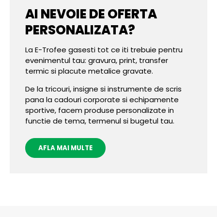
AI NEVOIE DE OFERTA
PERSONALIZATA?
La E-Trofee gasesti tot ce iti trebuie pentru
evenimentul tau: gravura, print, transfer
termic si placute metalice gravate.
De la tricouri, insigne si instrumente de scris
pana la cadouri corporate si echipamente
sportive, facem produse personalizate in
functie de tema, termenul si bugetul tau.
AFLA MAI MULTE