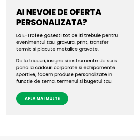
AI NEVOIE DE OFERTA
PERSONALIZATA?
La E-Trofee gasesti tot ce iti trebuie pentru
evenimentul tau: gravura, print, transfer
termic si placute metalice gravate.
De la tricouri, insigne si instrumente de scris
pana la cadouri corporate si echipamente
sportive, facem produse personalizate in
functie de tema, termenul si bugetul tau.
AFLA MAI MULTE