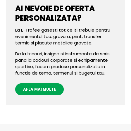
AI NEVOIE DE OFERTA
PERSONALIZATA?
La E-Trofee gasesti tot ce iti trebuie pentru
evenimentul tau: gravura, print, transfer
termic si placute metalice gravate.
De la tricouri, insigne si instrumente de scris
pana la cadouri corporate si echipamente
sportive, facem produse personalizate in
functie de tema, termenul si bugetul tau.
AFLA MAI MULTE