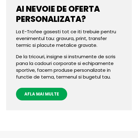
AI NEVOIE DE OFERTA
PERSONALIZATA?
La E-Trofee gasesti tot ce iti trebuie pentru
evenimentul tau: gravura, print, transfer
termic si placute metalice gravate.
De la tricouri, insigne si instrumente de scris
pana la cadouri corporate si echipamente
sportive, facem produse personalizate in
functie de tema, termenul si bugetul tau.
AFLA MAI MULTE