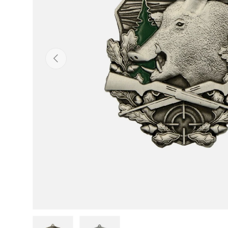
ANTERIOR