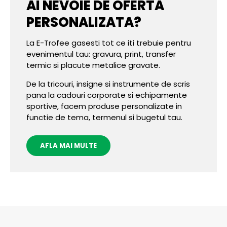
AI NEVOIE DE OFERTA
PERSONALIZATA?
La E-Trofee gasesti tot ce iti trebuie pentru
evenimentul tau: gravura, print, transfer
termic si placute metalice gravate.
De la tricouri, insigne si instrumente de scris
pana la cadouri corporate si echipamente
sportive, facem produse personalizate in
functie de tema, termenul si bugetul tau.
AFLA MAI MULTE