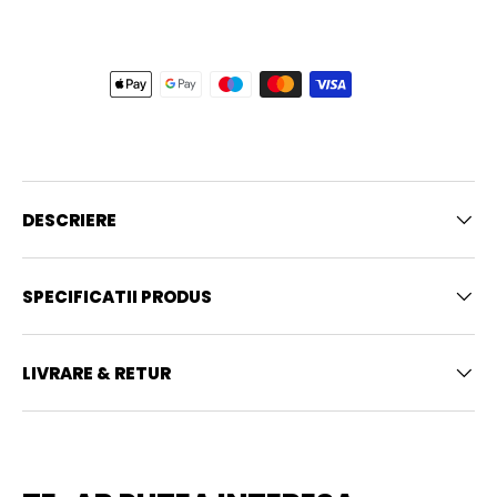
DESCRIERE
SPECIFICATII PRODUS
LIVRARE & RETUR