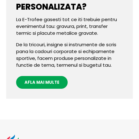
PERSONALIZATA?
La E-Trofee gasesti tot ce iti trebuie pentru
evenimentul tau: gravura, print, transfer
termic si placute metalice gravate.
De la tricouri, insigne si instrumente de scris
pana la cadouri corporate si echipamente
sportive, facem produse personalizate in
functie de tema, termenul si bugetul tau.
AFLA MAI MULTE