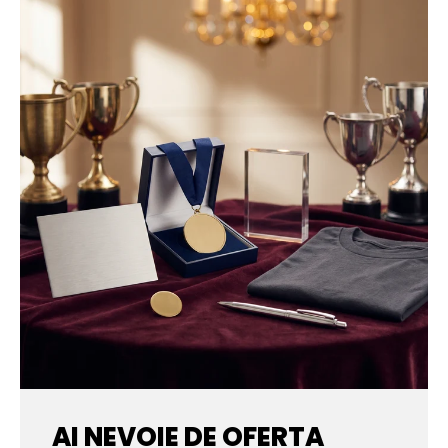
AI NEVOIE DE OFERTA