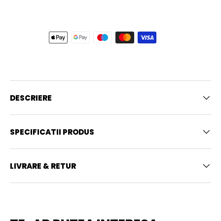
DESCRIERE
SPECIFICATII PRODUS
LIVRARE & RETUR