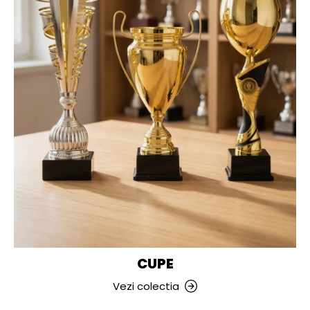
CUPE
Vezi colectia