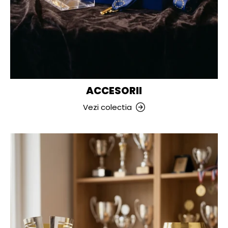
ACCESORII
Vezi colectia