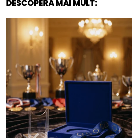
DESCOPERA MAI MULT: