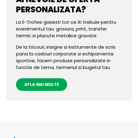
PERSONALIZATA?
La E-Trofee gasesti tot ce iti trebuie pentru
evenimentul tau: gravura, print, transfer
termic si placute metalice gravate.
De la tricouri, insigne si instrumente de scris
pana la cadouri corporate si echipamente
sportive, facem produse personalizate in
functie de tema, termenul si bugetul tau.
AFLA MAI MULTE