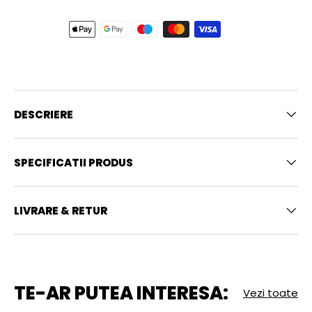
DESCRIERE
SPECIFICATII PRODUS
LIVRARE & RETUR
TE-AR PUTEA INTERESA:
Vezi toate