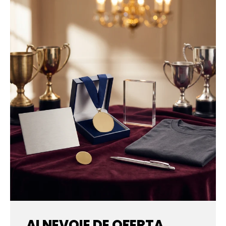
AI NEVOIE DE OFERTA