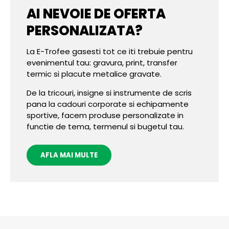
AI NEVOIE DE OFERTA
PERSONALIZATA?
La E-Trofee gasesti tot ce iti trebuie pentru
evenimentul tau: gravura, print, transfer
termic si placute metalice gravate.
De la tricouri, insigne si instrumente de scris
pana la cadouri corporate si echipamente
sportive, facem produse personalizate in
functie de tema, termenul si bugetul tau.
AFLA MAI MULTE