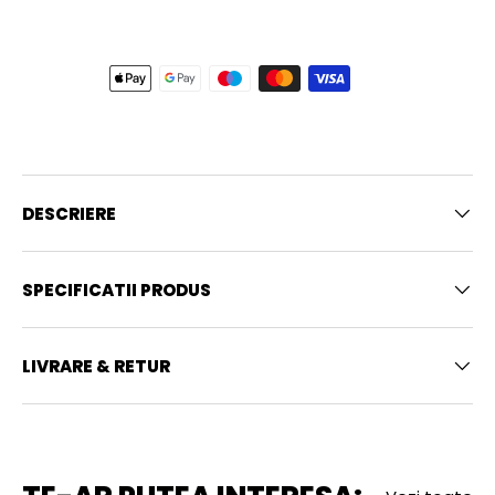
DESCRIERE
SPECIFICATII PRODUS
LIVRARE & RETUR