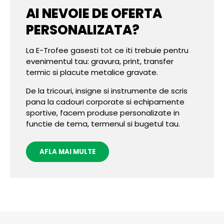
AI NEVOIE DE OFERTA
PERSONALIZATA?
La E-Trofee gasesti tot ce iti trebuie pentru
evenimentul tau: gravura, print, transfer
termic si placute metalice gravate.
De la tricouri, insigne si instrumente de scris
pana la cadouri corporate si echipamente
sportive, facem produse personalizate in
functie de tema, termenul si bugetul tau.
AFLA MAI MULTE