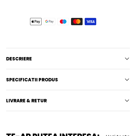
DESCRIERE
SPECIFICATII PRODUS
LIVRARE & RETUR