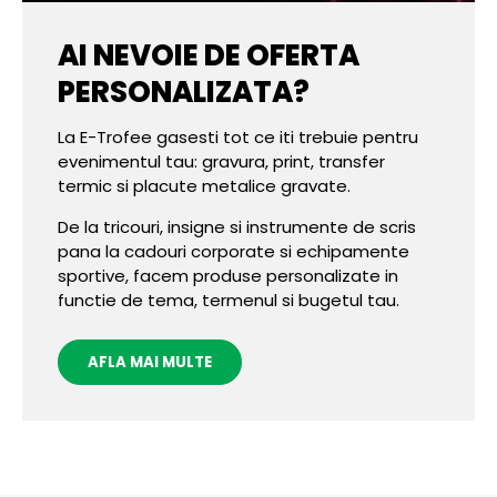
AI NEVOIE DE OFERTA
PERSONALIZATA?
La E-Trofee gasesti tot ce iti trebuie pentru
evenimentul tau: gravura, print, transfer
termic si placute metalice gravate.
De la tricouri, insigne si instrumente de scris
pana la cadouri corporate si echipamente
sportive, facem produse personalizate in
functie de tema, termenul si bugetul tau.
AFLA MAI MULTE