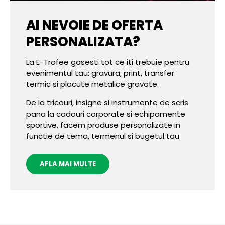
AI NEVOIE DE OFERTA
PERSONALIZATA?
La E-Trofee gasesti tot ce iti trebuie pentru
evenimentul tau: gravura, print, transfer
termic si placute metalice gravate.
De la tricouri, insigne si instrumente de scris
pana la cadouri corporate si echipamente
sportive, facem produse personalizate in
functie de tema, termenul si bugetul tau.
AFLA MAI MULTE