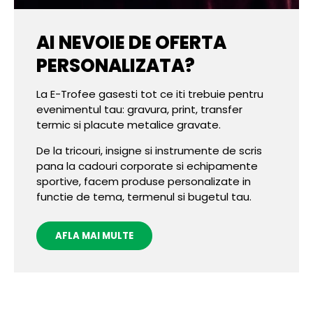
AI NEVOIE DE OFERTA
PERSONALIZATA?
La E-Trofee gasesti tot ce iti trebuie pentru
evenimentul tau: gravura, print, transfer
termic si placute metalice gravate.
De la tricouri, insigne si instrumente de scris
pana la cadouri corporate si echipamente
sportive, facem produse personalizate in
functie de tema, termenul si bugetul tau.
AFLA MAI MULTE