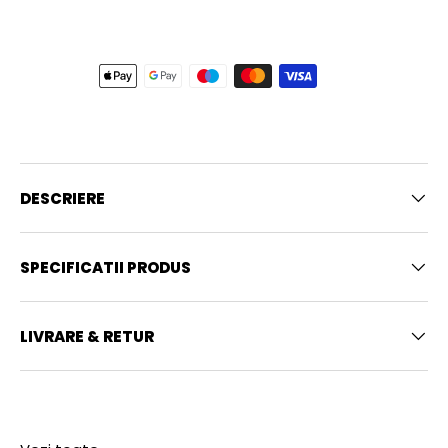
DESCRIERE
SPECIFICATII PRODUS
LIVRARE & RETUR