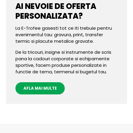
AI NEVOIE DE OFERTA
PERSONALIZATA?
La E-Trofee gasesti tot ce iti trebuie pentru
evenimentul tau: gravura, print, transfer
termic si placute metalice gravate.
De la tricouri, insigne si instrumente de scris
pana la cadouri corporate si echipamente
sportive, facem produse personalizate in
functie de tema, termenul si bugetul tau.
AFLA MAI MULTE