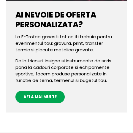
AI NEVOIE DE OFERTA
PERSONALIZATA?
La E-Trofee gasesti tot ce iti trebuie pentru
evenimentul tau: gravura, print, transfer
termic si placute metalice gravate.
De la tricouri, insigne si instrumente de scris
pana la cadouri corporate si echipamente
sportive, facem produse personalizate in
functie de tema, termenul si bugetul tau.
AFLA MAI MULTE