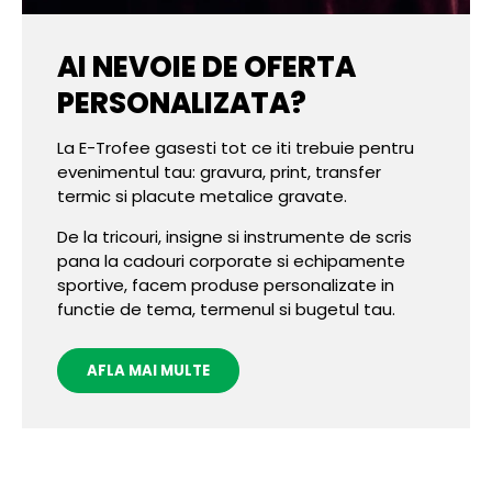
AI NEVOIE DE OFERTA
PERSONALIZATA?
La E-Trofee gasesti tot ce iti trebuie pentru
evenimentul tau: gravura, print, transfer
termic si placute metalice gravate.
De la tricouri, insigne si instrumente de scris
pana la cadouri corporate si echipamente
sportive, facem produse personalizate in
functie de tema, termenul si bugetul tau.
AFLA MAI MULTE