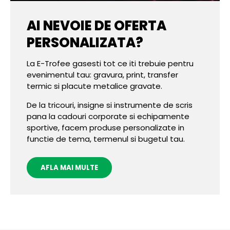
AI NEVOIE DE OFERTA
PERSONALIZATA?
La E-Trofee gasesti tot ce iti trebuie pentru
evenimentul tau: gravura, print, transfer
termic si placute metalice gravate.
De la tricouri, insigne si instrumente de scris
pana la cadouri corporate si echipamente
sportive, facem produse personalizate in
functie de tema, termenul si bugetul tau.
AFLA MAI MULTE