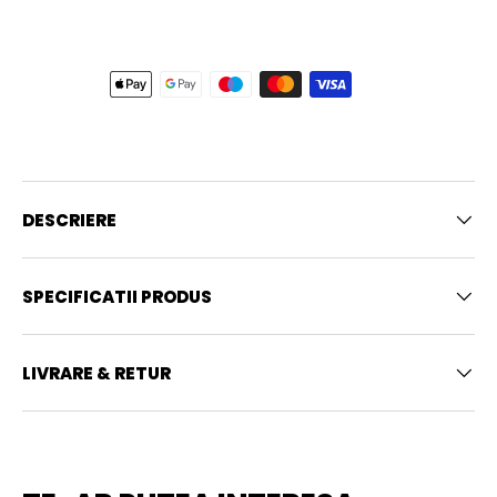
DESCRIERE
SPECIFICATII PRODUS
LIVRARE & RETUR