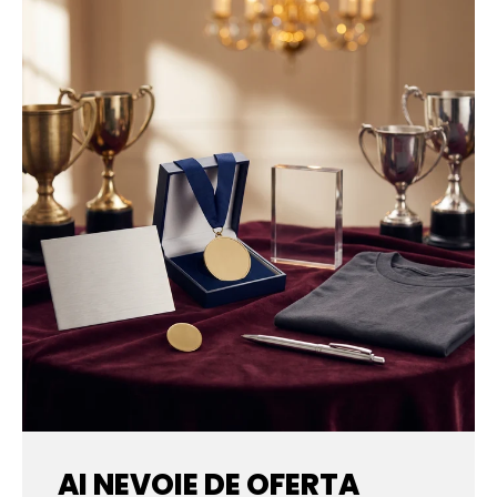
AI NEVOIE DE OFERTA