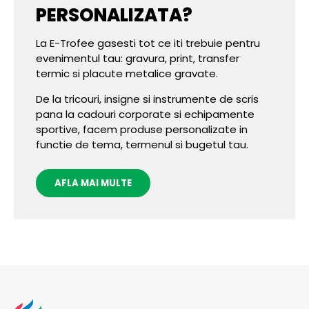
PERSONALIZATA?
La E-Trofee gasesti tot ce iti trebuie pentru
evenimentul tau: gravura, print, transfer
termic si placute metalice gravate.
De la tricouri, insigne si instrumente de scris
pana la cadouri corporate si echipamente
sportive, facem produse personalizate in
functie de tema, termenul si bugetul tau.
AFLA MAI MULTE