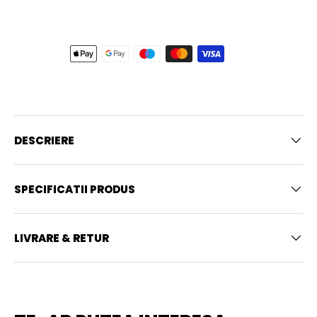
DESCRIERE
SPECIFICATII PRODUS
LIVRARE & RETUR