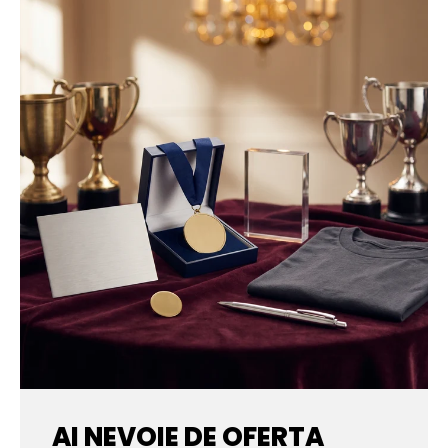
AI NEVOIE DE OFERTA