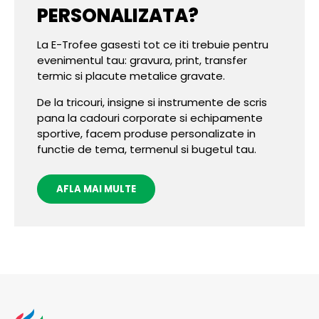
PERSONALIZATA?
La E-Trofee gasesti tot ce iti trebuie pentru
evenimentul tau: gravura, print, transfer
termic si placute metalice gravate.
De la tricouri, insigne si instrumente de scris
pana la cadouri corporate si echipamente
sportive, facem produse personalizate in
functie de tema, termenul si bugetul tau.
AFLA MAI MULTE