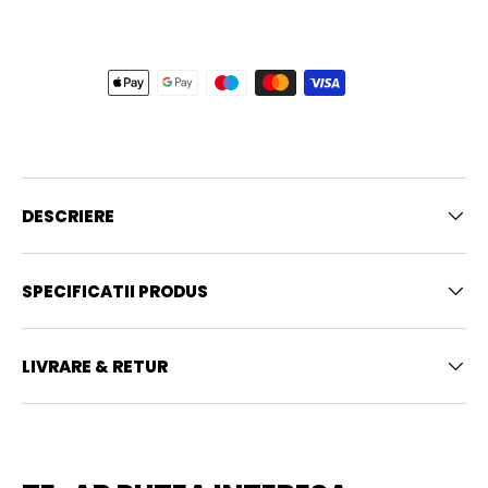
DESCRIERE
SPECIFICATII PRODUS
LIVRARE & RETUR