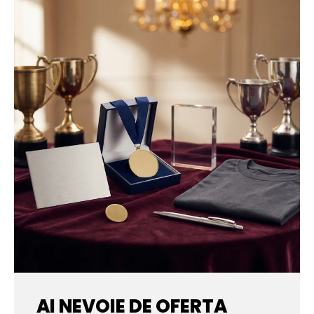
AI NEVOIE DE OFERTA