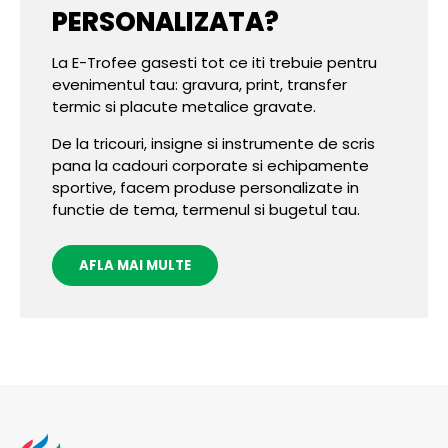
PERSONALIZATA?
La E-Trofee gasesti tot ce iti trebuie pentru
evenimentul tau: gravura, print, transfer
termic si placute metalice gravate.
De la tricouri, insigne si instrumente de scris
pana la cadouri corporate si echipamente
sportive, facem produse personalizate in
functie de tema, termenul si bugetul tau.
AFLA MAI MULTE