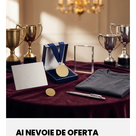
AI NEVOIE DE OFERTA