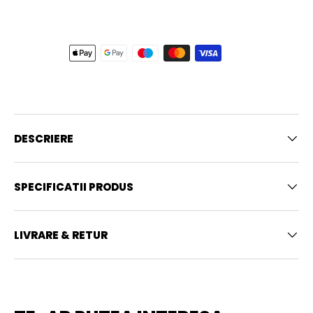
DESCRIERE
SPECIFICATII PRODUS
LIVRARE & RETUR