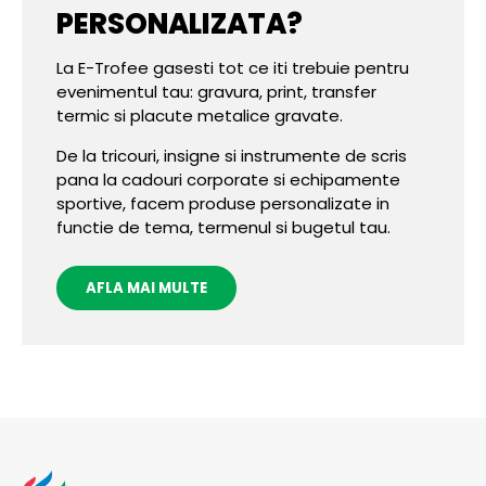
PERSONALIZATA?
La E-Trofee gasesti tot ce iti trebuie pentru
evenimentul tau: gravura, print, transfer
termic si placute metalice gravate.
De la tricouri, insigne si instrumente de scris
pana la cadouri corporate si echipamente
sportive, facem produse personalizate in
functie de tema, termenul si bugetul tau.
AFLA MAI MULTE