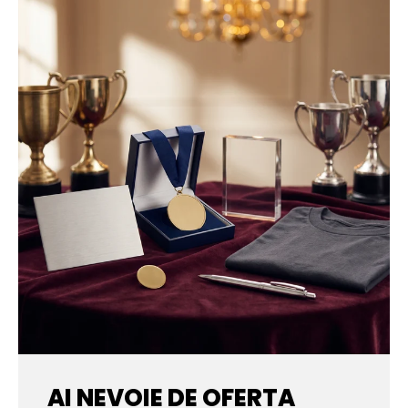
AI NEVOIE DE OFERTA