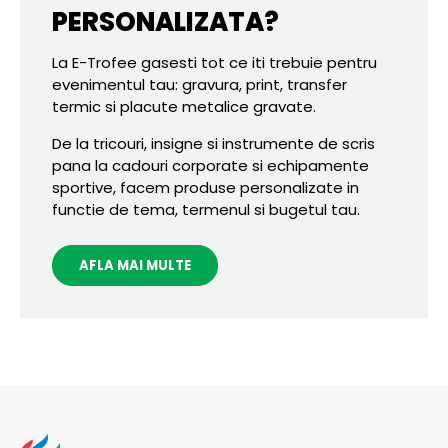
PERSONALIZATA?
La E-Trofee gasesti tot ce iti trebuie pentru
evenimentul tau: gravura, print, transfer
termic si placute metalice gravate.
De la tricouri, insigne si instrumente de scris
pana la cadouri corporate si echipamente
sportive, facem produse personalizate in
functie de tema, termenul si bugetul tau.
AFLA MAI MULTE