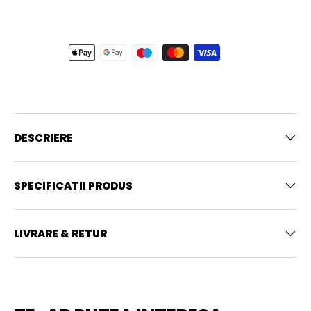
DESCRIERE
SPECIFICATII PRODUS
LIVRARE & RETUR