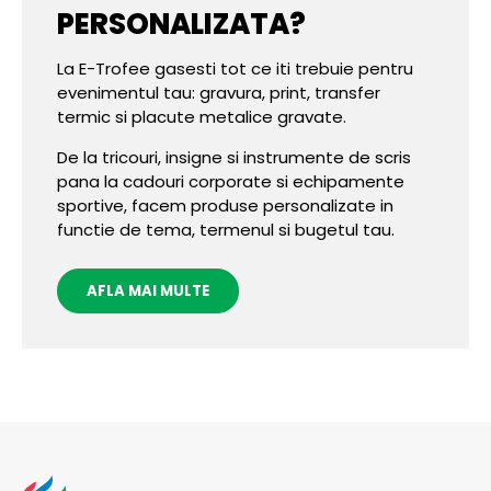
PERSONALIZATA?
La E-Trofee gasesti tot ce iti trebuie pentru
evenimentul tau: gravura, print, transfer
termic si placute metalice gravate.
De la tricouri, insigne si instrumente de scris
pana la cadouri corporate si echipamente
sportive, facem produse personalizate in
functie de tema, termenul si bugetul tau.
AFLA MAI MULTE