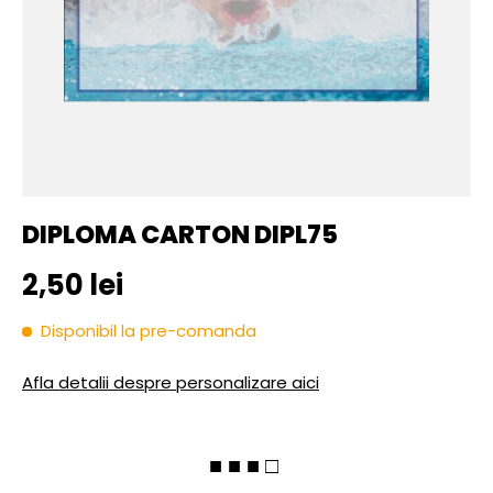
DIPLOMA CARTON DIPL75
Pret initial
2,50 lei
Disponibil la pre-comanda
Afla detalii despre personalizare aici
■ ■ ■ □