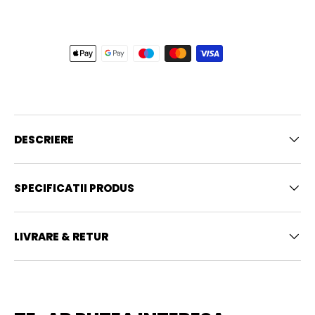
DESCRIERE
SPECIFICATII PRODUS
LIVRARE & RETUR