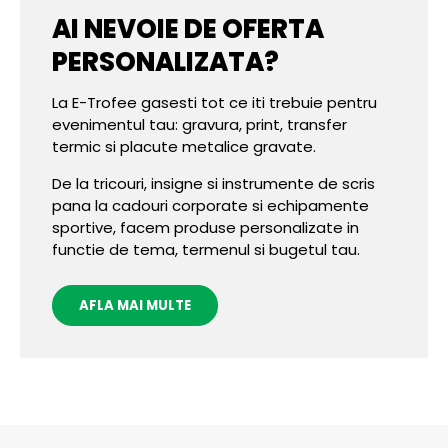
AI NEVOIE DE OFERTA
PERSONALIZATA?
La E-Trofee gasesti tot ce iti trebuie pentru
evenimentul tau: gravura, print, transfer
termic si placute metalice gravate.
De la tricouri, insigne si instrumente de scris
pana la cadouri corporate si echipamente
sportive, facem produse personalizate in
functie de tema, termenul si bugetul tau.
AFLA MAI MULTE