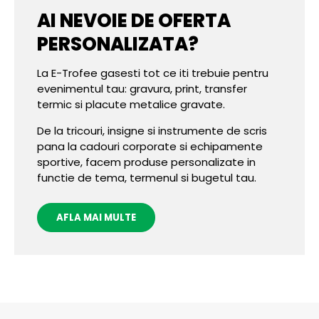
AI NEVOIE DE OFERTA
PERSONALIZATA?
La E-Trofee gasesti tot ce iti trebuie pentru
evenimentul tau: gravura, print, transfer
termic si placute metalice gravate.
De la tricouri, insigne si instrumente de scris
pana la cadouri corporate si echipamente
sportive, facem produse personalizate in
functie de tema, termenul si bugetul tau.
AFLA MAI MULTE