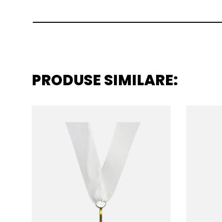
PRODUSE SIMILARE: