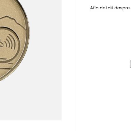
Afla detalii despre