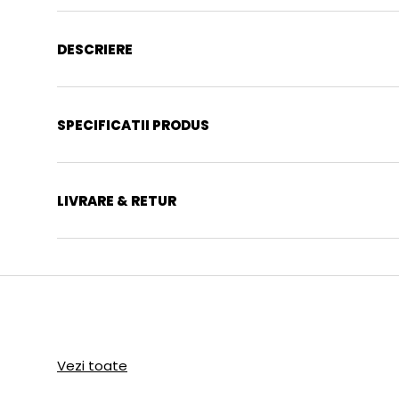
DESCRIERE
SPECIFICATII PRODUS
LIVRARE & RETUR
Vezi toate