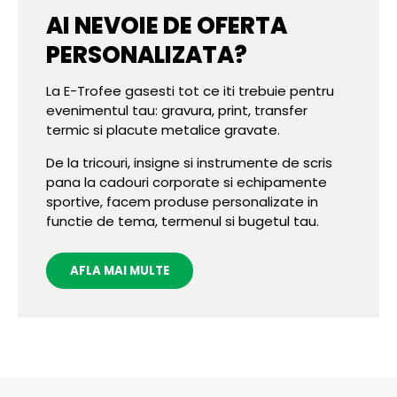
AI NEVOIE DE OFERTA
PERSONALIZATA?
La E-Trofee gasesti tot ce iti trebuie pentru
evenimentul tau: gravura, print, transfer
termic si placute metalice gravate.
De la tricouri, insigne si instrumente de scris
pana la cadouri corporate si echipamente
sportive, facem produse personalizate in
functie de tema, termenul si bugetul tau.
AFLA MAI MULTE