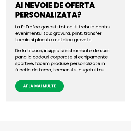
AI NEVOIE DE OFERTA
PERSONALIZATA?
La E-Trofee gasesti tot ce iti trebuie pentru
evenimentul tau: gravura, print, transfer
termic si placute metalice gravate.
De la tricouri, insigne si instrumente de scris
pana la cadouri corporate si echipamente
sportive, facem produse personalizate in
functie de tema, termenul si bugetul tau.
AFLA MAI MULTE