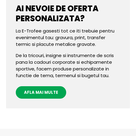
AI NEVOIE DE OFERTA
PERSONALIZATA?
La E-Trofee gasesti tot ce iti trebuie pentru
evenimentul tau: gravura, print, transfer
termic si placute metalice gravate.
De la tricouri, insigne si instrumente de scris
pana la cadouri corporate si echipamente
sportive, facem produse personalizate in
functie de tema, termenul si bugetul tau.
AFLA MAI MULTE