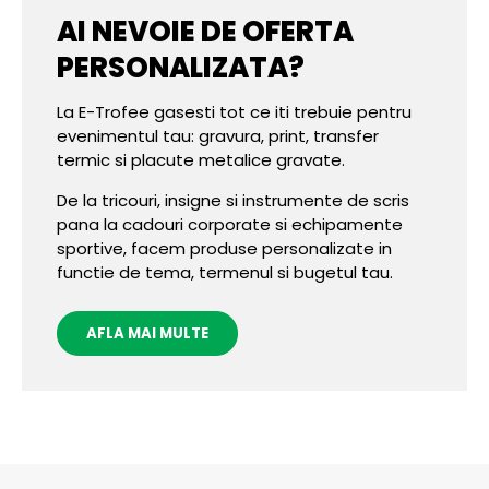
AI NEVOIE DE OFERTA
PERSONALIZATA?
La E-Trofee gasesti tot ce iti trebuie pentru
evenimentul tau: gravura, print, transfer
termic si placute metalice gravate.
De la tricouri, insigne si instrumente de scris
pana la cadouri corporate si echipamente
sportive, facem produse personalizate in
functie de tema, termenul si bugetul tau.
AFLA MAI MULTE