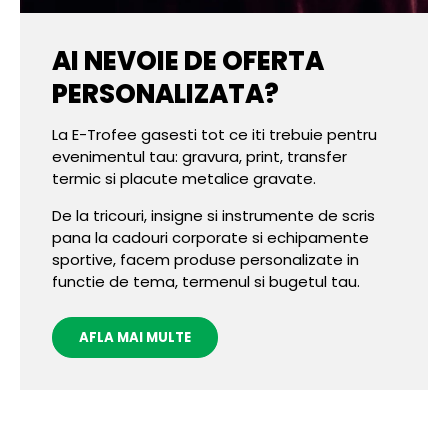
AI NEVOIE DE OFERTA
PERSONALIZATA?
La E-Trofee gasesti tot ce iti trebuie pentru
evenimentul tau: gravura, print, transfer
termic si placute metalice gravate.
De la tricouri, insigne si instrumente de scris
pana la cadouri corporate si echipamente
sportive, facem produse personalizate in
functie de tema, termenul si bugetul tau.
AFLA MAI MULTE