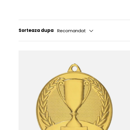
Sorteaza dupa
Recomandat