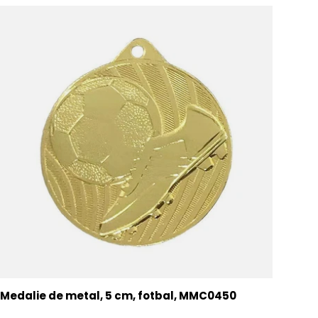
Medalie de metal, 5 cm, fotbal, MMC0450