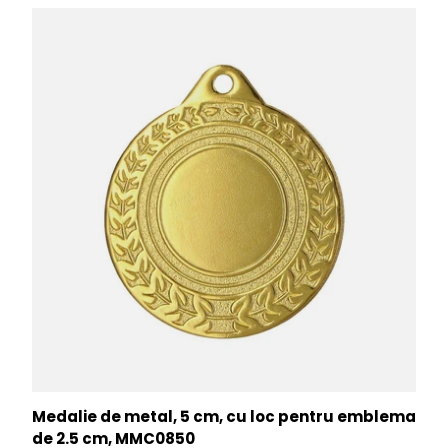
Medalie de metal, 5 cm, cu loc pentru emblema
de 2.5 cm, MMC0850