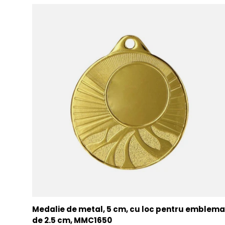
Medalie de metal, 5 cm, cu loc pentru emblema
de 2.5 cm, MMC1650