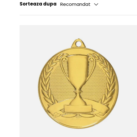
Sorteaza dupa
Recomandat