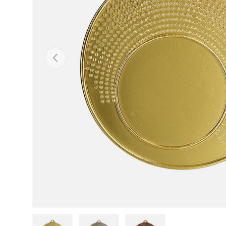
ANTERIOR