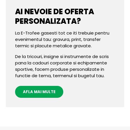
AI NEVOIE DE OFERTA
PERSONALIZATA?
La E-Trofee gasesti tot ce iti trebuie pentru
evenimentul tau: gravura, print, transfer
termic si placute metalice gravate.
De la tricouri, insigne si instrumente de scris
pana la cadouri corporate si echipamente
sportive, facem produse personalizate in
functie de tema, termenul si bugetul tau.
AFLA MAI MULTE