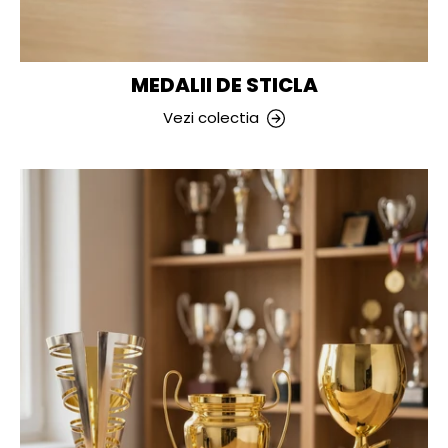
MEDALII DE STICLA
Vezi colectia