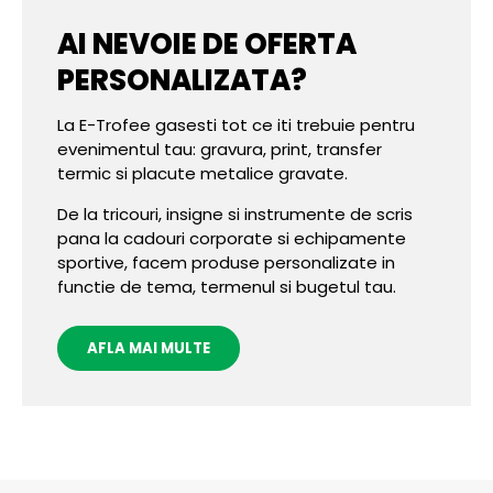
AI NEVOIE DE OFERTA
PERSONALIZATA?
La E-Trofee gasesti tot ce iti trebuie pentru
evenimentul tau: gravura, print, transfer
termic si placute metalice gravate.
De la tricouri, insigne si instrumente de scris
pana la cadouri corporate si echipamente
sportive, facem produse personalizate in
functie de tema, termenul si bugetul tau.
AFLA MAI MULTE