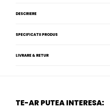
DESCRIERE
SPECIFICATII PRODUS
LIVRARE & RETUR
TE-AR PUTEA INTERESA: