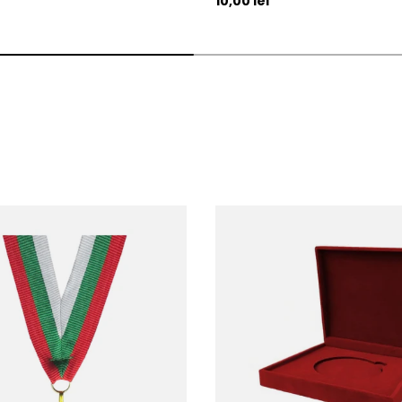
10,00 lei