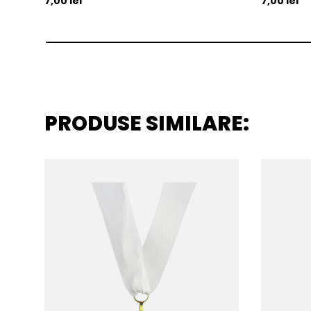
7,00 lei
7,00 lei
PRODUSE SIMILARE: