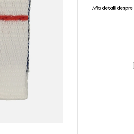
Afla detalii despre