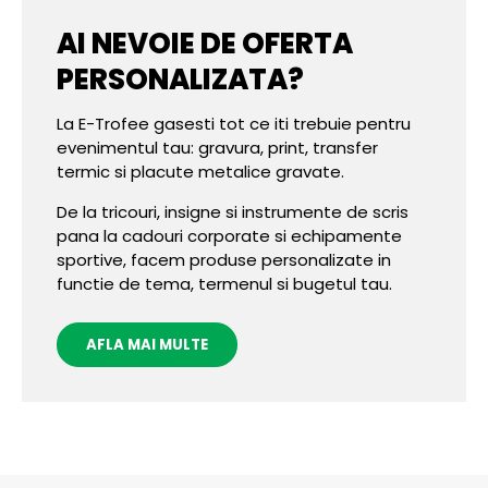
AI NEVOIE DE OFERTA
PERSONALIZATA?
La E-Trofee gasesti tot ce iti trebuie pentru
evenimentul tau: gravura, print, transfer
termic si placute metalice gravate.
De la tricouri, insigne si instrumente de scris
pana la cadouri corporate si echipamente
sportive, facem produse personalizate in
functie de tema, termenul si bugetul tau.
AFLA MAI MULTE