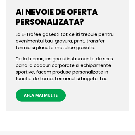
AI NEVOIE DE OFERTA
PERSONALIZATA?
La E-Trofee gasesti tot ce iti trebuie pentru
evenimentul tau: gravura, print, transfer
termic si placute metalice gravate.
De la tricouri, insigne si instrumente de scris
pana la cadouri corporate si echipamente
sportive, facem produse personalizate in
functie de tema, termenul si bugetul tau.
AFLA MAI MULTE