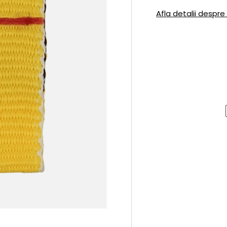
Afla detalii despre