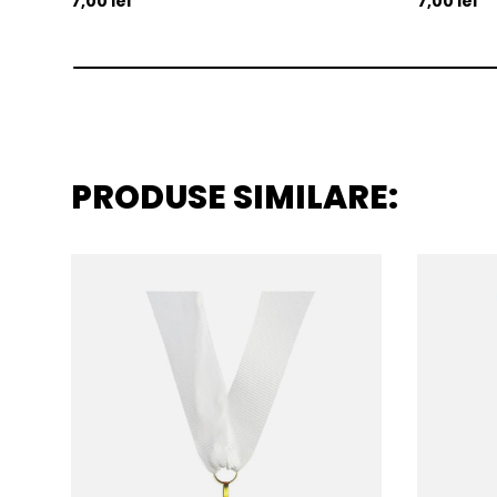
7,00 lei
7,00 lei
PRODUSE SIMILARE: