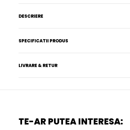
DESCRIERE
SPECIFICATII PRODUS
LIVRARE & RETUR
TE-AR PUTEA INTERESA: