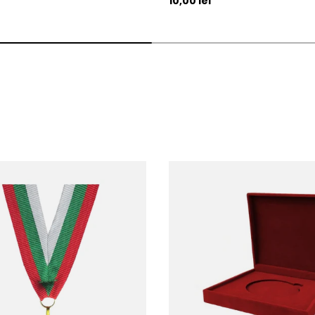
10,00 lei