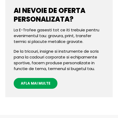
AI NEVOIE DE OFERTA
PERSONALIZATA?
La E-Trofee gasesti tot ce iti trebuie pentru
evenimentul tau: gravura, print, transfer
termic si placute metalice gravate.
De la tricouri, insigne si instrumente de scris
pana la cadouri corporate si echipamente
sportive, facem produse personalizate in
functie de tema, termenul si bugetul tau.
AFLA MAI MULTE