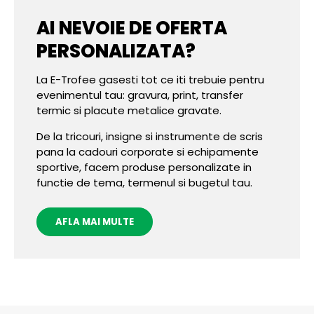
AI NEVOIE DE OFERTA
PERSONALIZATA?
La E-Trofee gasesti tot ce iti trebuie pentru
evenimentul tau: gravura, print, transfer
termic si placute metalice gravate.
De la tricouri, insigne si instrumente de scris
pana la cadouri corporate si echipamente
sportive, facem produse personalizate in
functie de tema, termenul si bugetul tau.
AFLA MAI MULTE