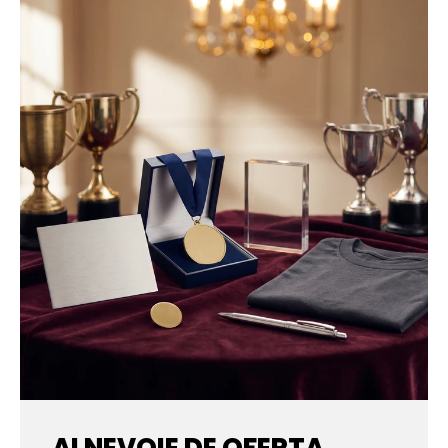
AI NEVOIE DE OFERTA