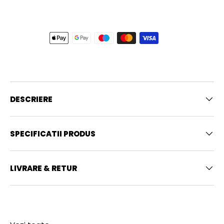
DESCRIERE
SPECIFICATII PRODUS
LIVRARE & RETUR