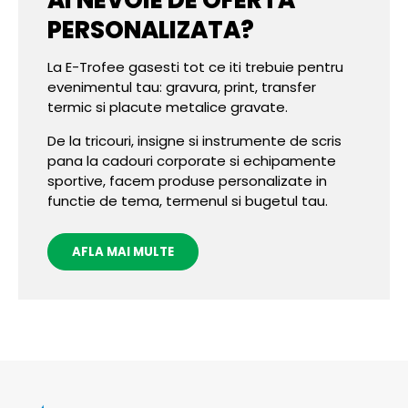
PERSONALIZATA?
La E-Trofee gasesti tot ce iti trebuie pentru
evenimentul tau: gravura, print, transfer
termic si placute metalice gravate.
De la tricouri, insigne si instrumente de scris
pana la cadouri corporate si echipamente
sportive, facem produse personalizate in
functie de tema, termenul si bugetul tau.
AFLA MAI MULTE