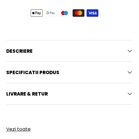
DESCRIERE
SPECIFICATII PRODUS
LIVRARE & RETUR
Vezi toate