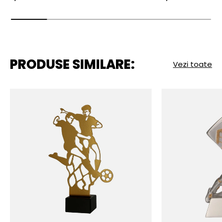
PRODUSE SIMILARE:
Vezi toate