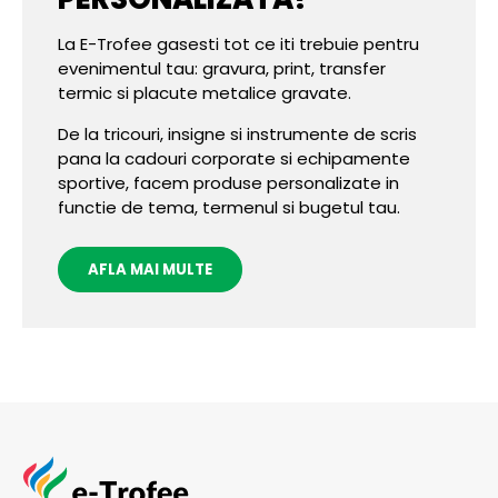
La E-Trofee gasesti tot ce iti trebuie pentru
evenimentul tau: gravura, print, transfer
termic si placute metalice gravate.
De la tricouri, insigne si instrumente de scris
pana la cadouri corporate si echipamente
sportive, facem produse personalizate in
functie de tema, termenul si bugetul tau.
AFLA MAI MULTE