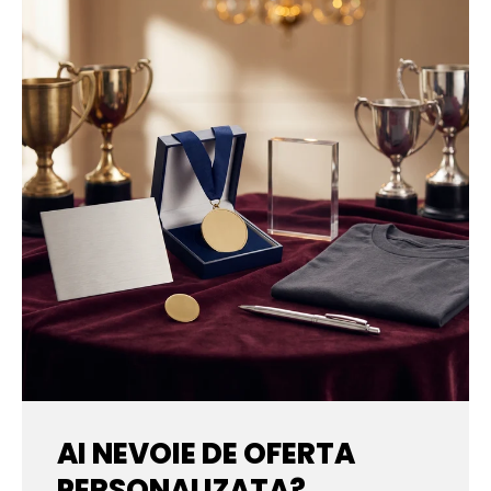
AI NEVOIE DE OFERTA
PERSONALIZATA?