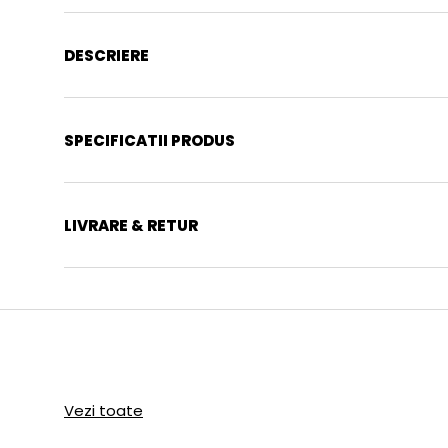
DESCRIERE
SPECIFICATII PRODUS
LIVRARE & RETUR
Vezi toate