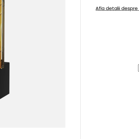
Afla detalii despre