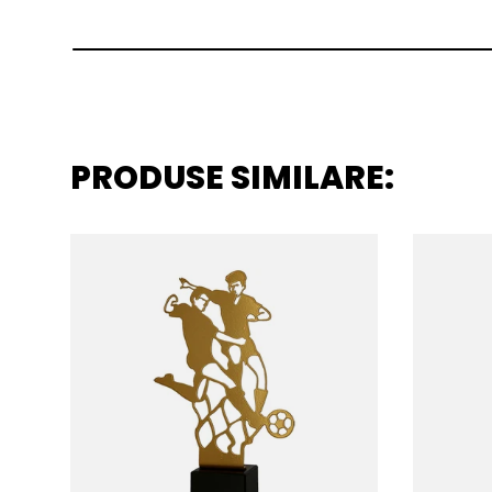
PRODUSE SIMILARE: