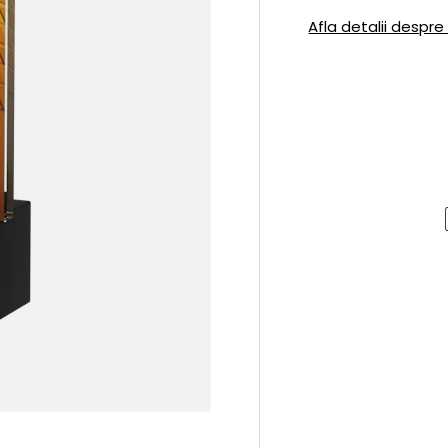
Afla detalii despre