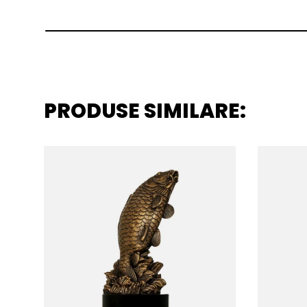
PRODUSE SIMILARE: