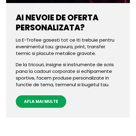
AI NEVOIE DE OFERTA
PERSONALIZATA?
La E-Trofee gasesti tot ce iti trebuie pentru
evenimentul tau: gravura, print, transfer
termic si placute metalice gravate.
De la tricouri, insigne si instrumente de scris
pana la cadouri corporate si echipamente
sportive, facem produse personalizate in
functie de tema, termenul si bugetul tau.
AFLA MAI MULTE